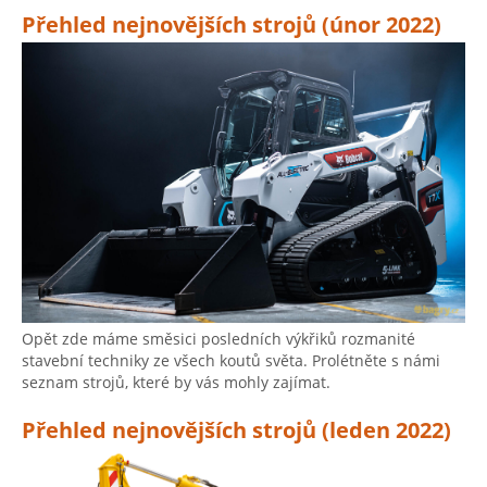
Přehled nejnovějších strojů (únor 2022)
Opět zde máme směsici posledních výkřiků rozmanité
stavební techniky ze všech koutů světa. Prolétněte s námi
seznam strojů, které by vás mohly zajímat.
Přehled nejnovějších strojů (leden 2022)