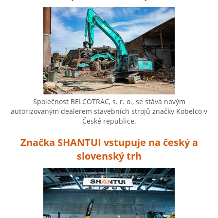
Společnost BELCOTRAC, s. r. o., se stává novým
autorizovaným dealerem stavebních strojů značky Kobelco v
České republice.
Značka SHANTUI vstupuje na český a
slovenský trh