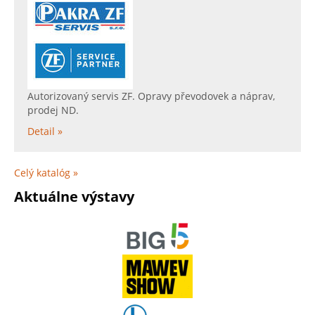
Autorizovaný servis ZF. Opravy převodovek a náprav,
prodej ND.
Detail »
Celý katalóg »
Aktuálne výstavy