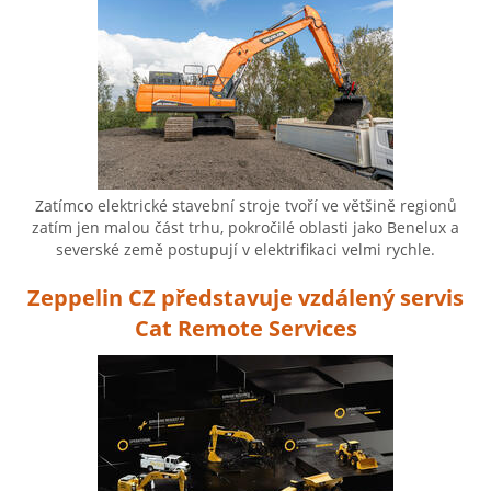
Zatímco elektrické stavební stroje tvoří ve většině regionů
zatím jen malou část trhu, pokročilé oblasti jako Benelux a
severské země postupují v elektrifikaci velmi rychle.
Zeppelin CZ představuje vzdálený servis
Cat Remote Services