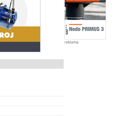
reklama