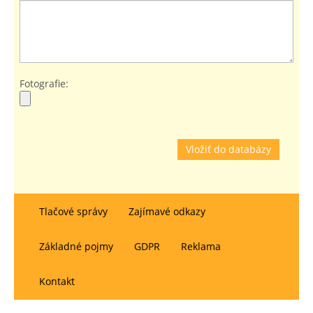
Fotografie:
Vložiť do databázy
Tlačové správy
Zajímavé odkazy
Základné pojmy
GDPR
Reklama
Kontakt