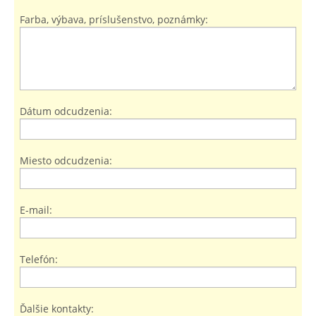
Farba, výbava, príslušenstvo, poznámky:
Dátum odcudzenia:
Miesto odcudzenia:
E-mail:
Telefón:
Ďalšie kontakty: