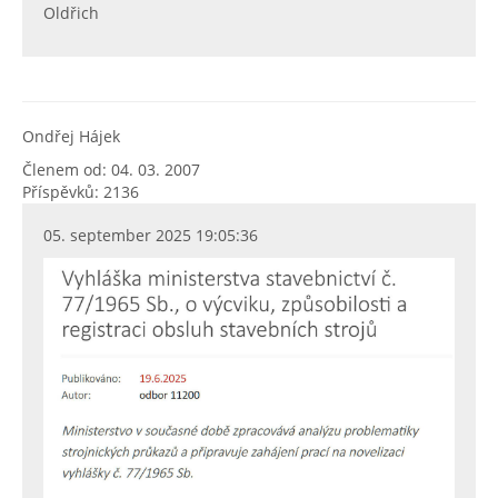
Oldřich
Ondřej Hájek
Členem od: 04. 03. 2007
Příspěvků: 2136
05. september 2025 19:05:36