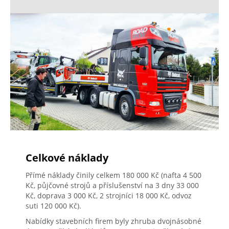
Celkové náklady
Přímé náklady činily celkem 180 000 Kč (nafta 4 500
Kč, půjčovné strojů a příslušenství na 3 dny 33 000
Kč, doprava 3 000 Kč, 2 strojníci 18 000 Kč, odvoz
suti 120 000 Kč).
Nabídky stavebních firem byly zhruba dvojnásobné